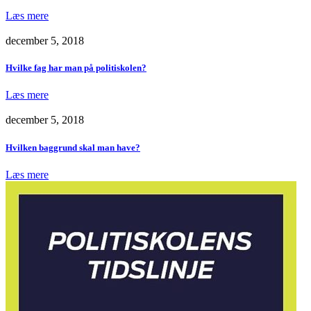
Læs mere
december 5, 2018
Hvilke fag har man på politiskolen?
Læs mere
december 5, 2018
Hvilken baggrund skal man have?
Læs mere