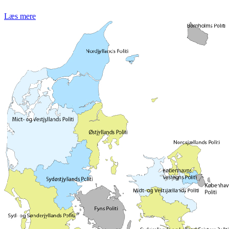
Læs mere