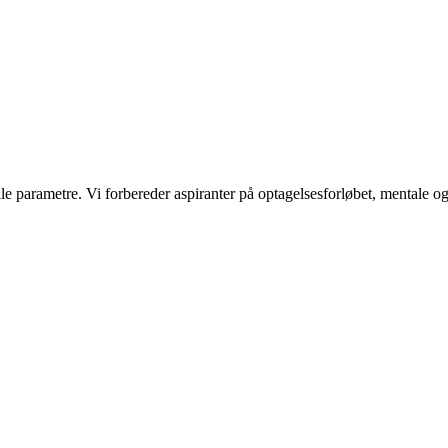
le parametre. Vi forbereder aspiranter på optagelsesforløbet, mentale og 