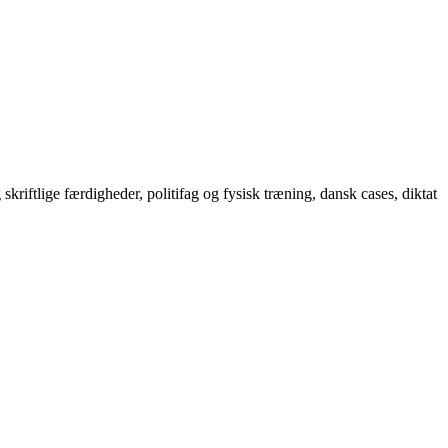
skriftlige færdigheder, politifag og fysisk træning, dansk cases, diktat