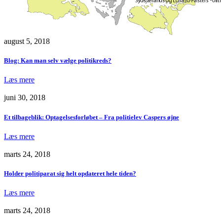
august 5, 2018
Blog: Kan man selv vælge politikreds?
Læs mere
juni 30, 2018
Et tilbageblik: Optagelsesforløbet – Fra politielev Caspers øjne
Læs mere
marts 24, 2018
Holder politiparat sig helt opdateret hele tiden?
Læs mere
marts 24, 2018