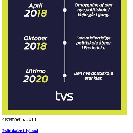
december 5, 2018
Politiskolen i Jylland