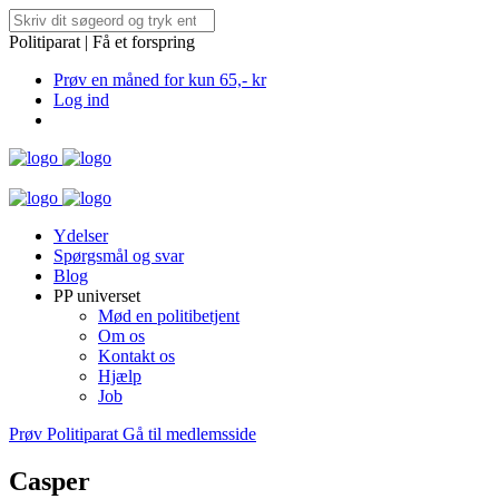
Politiparat | Få et forspring
Prøv en måned for kun 65,- kr
Log ind
Ydelser
Spørgsmål og svar
Blog
PP universet
Mød en politibetjent
Om os
Kontakt os
Hjælp
Job
Prøv Politiparat
Gå til medlemsside
Casper