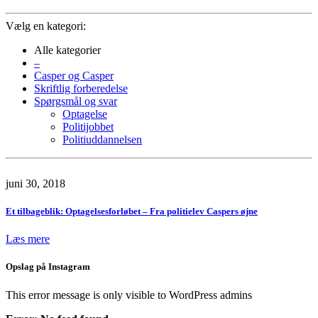
Vælg en kategori:
Alle kategorier
–
Casper og Casper
Skriftlig forberedelse
Spørgsmål og svar
Optagelse
Politijobbet
Politiuddannelsen
juni 30, 2018
Et tilbageblik: Optagelsesforløbet – Fra politielev Caspers øjne
Læs mere
Opslag på Instagram
This error message is only visible to WordPress admins